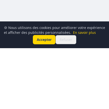
🍪 Nous utilisons des cookies pour améliorer votre expérience
et afficher des publicités personnalisées.
En savoir plus
Accepter
Refuser