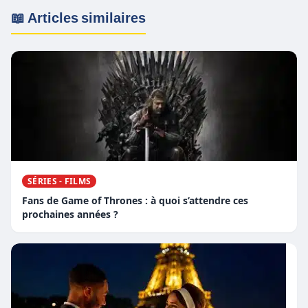
📖 Articles similaires
SÉRIES - FILMS
Fans de Game of Thrones : à quoi s’attendre ces
prochaines années ?