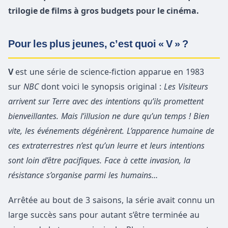
trilogie de films à gros budgets pour le cinéma.
Pour les plus jeunes, c’est quoi « V » ?
V
est une série de science-fiction apparue en 1983
sur
NBC
dont voici le synopsis original :
Les Visiteurs
arrivent sur Terre avec des intentions qu’ils promettent
bienveillantes. Mais l’illusion ne dure qu’un temps ! Bien
vite, les événements dégénèrent. L’apparence humaine de
ces extraterrestres n’est qu’un leurre et leurs intentions
sont loin d’être pacifiques. Face à cette invasion, la
résistance s’organise parmi les humains…
Arrêtée au bout de 3 saisons, la série avait connu un
large succès sans pour autant s’être terminée au