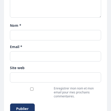
Nom *
Email *
Site web
Enregistrer mon nom et mon
email pour mes prochains
commentaires.