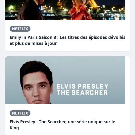
NETFLIX
Emily in Paris Saison 3 : Les titres des épisodes dévoilés
et plus de mises à jour
NETFLIX
Elvis Presley : The Searcher, une série unique sur le
King