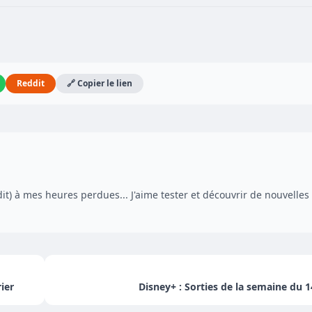
Reddit
🔗 Copier le lien
dit) à mes heures perdues... J'aime tester et découvrir de nouvelles
ier
Disney+ : Sorties de la semaine du 1