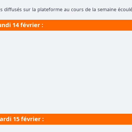
s diffusés sur la plateforme au cours de la semaine écoulé
ndi 14 février :
rdi 15 février :