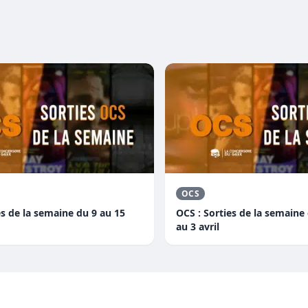
OCS
es de la semaine du 9 au 15
OCS : Sorties de la semaine
au 3 avril