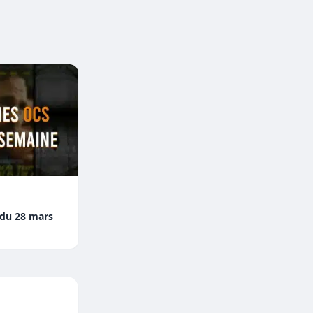
 du 28 mars