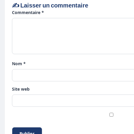
✍️ Laisser un commentaire
Commentaire *
Nom *
Site web