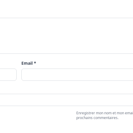
Email *
Enregistrer mon nom et mon emai
prochains commentaires.