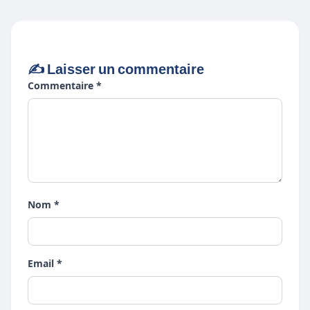
✍️ Laisser un commentaire
Commentaire *
Nom *
Email *