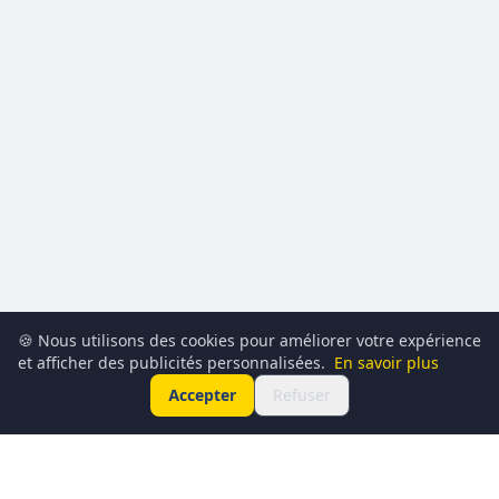
🍪 Nous utilisons des cookies pour améliorer votre expérience
et afficher des publicités personnalisées.
En savoir plus
Accepter
Refuser