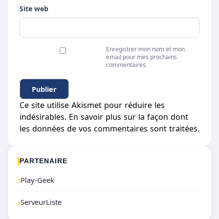
Site web
Enregistrer mon nom et mon
email pour mes prochains
commentaires.
Ce site utilise Akismet pour réduire les
indésirables.
En savoir plus sur la façon dont
les données de vos commentaires sont traitées
.
PARTENAIRE
›
Play-Geek
›
ServeurListe