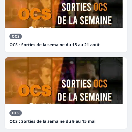
OCS
OCS : Sorties de la semaine du 15 au 21 août
OCS
OCS : Sorties de la semaine du 9 au 15 mai