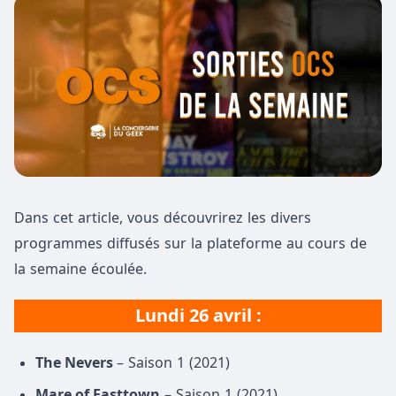
Dans cet article, vous découvrirez les divers
programmes diffusés sur la plateforme au cours de
la semaine écoulée.
Lundi 26 avril :
The Nevers
– Saison 1 (2021)
Mare of Easttown
– Saison 1 (2021)