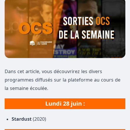
Dans cet article, vous découvrirez les divers
programmes diffusés sur la plateforme au cours de
la semaine écoulée.
Lundi 28 juin :
Stardust
(2020)