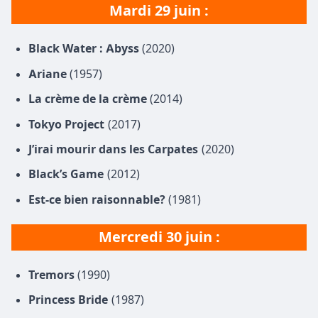
Mardi 29 juin :
Black Water : Abyss
(2020)
Ariane
(1957)
La crème de la crème
(2014)
Tokyo Project
(2017)
J’irai mourir dans les Carpates
(2020)
Black’s Game
(2012)
Est-ce bien raisonnable?
(1981)
Mercredi
30 juin
:
Tremors
(1990)
Princess Bride
(1987)