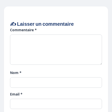
✍️ Laisser un commentaire
Commentaire *
Nom *
Email *