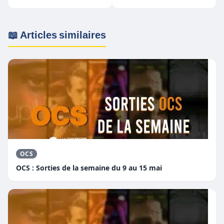
28 juin au 4 juillet
juillet
📖 Articles similaires
OCS
OCS : Sorties de la semaine du 9 au 15 mai