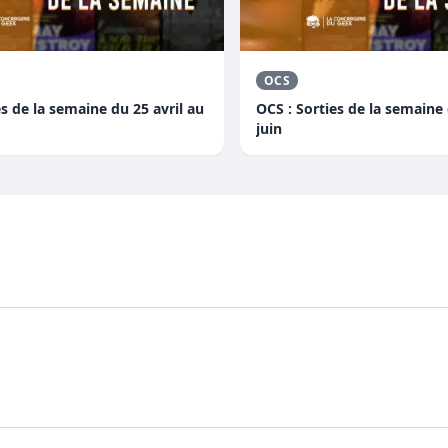
OCS
es de la semaine du 25 avril au
OCS : Sorties de la semaine
juin