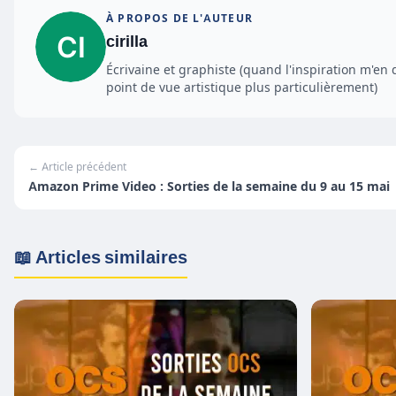
À PROPOS DE L'AUTEUR
cirilla
Écrivaine et graphiste (quand l'inspiration m'en 
point de vue artistique plus particulièrement)
← Article précédent
Amazon Prime Video : Sorties de la semaine du 9 au 15 mai
📖 Articles similaires