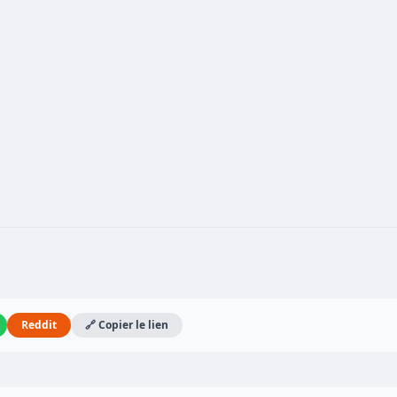
Reddit
🔗 Copier le lien