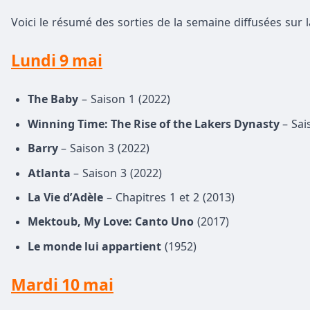
Voici le résumé des sorties de la semaine diffusées sur l
Lundi 9 mai
The Baby
– Saison 1 (2022)
Winning Time: The Rise of the Lakers Dynasty
– Sai
Barry
– Saison 3 (2022)
Atlanta
– Saison 3 (2022)
La Vie d’Adèle
– Chapitres 1 et 2 (2013)
Mektoub, My Love: Canto Uno
(2017)
Le monde lui appartient
(1952)
Mardi 10 mai