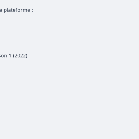
a plateforme :
son 1 (2022)