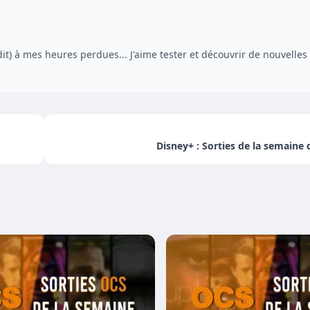
dit) à mes heures perdues... J'aime tester et découvrir de nouvelles
Disney+ : Sorties de la semaine 