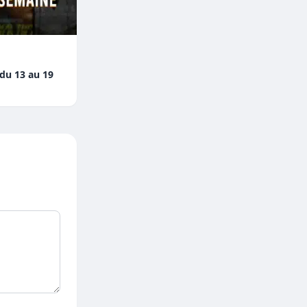
 du 13 au 19