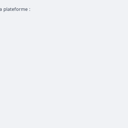
a plateforme :