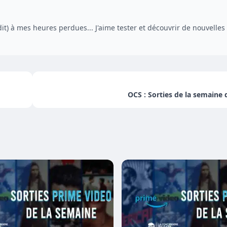
dit) à mes heures perdues... J'aime tester et découvrir de nouvelles
OCS : Sorties de la semaine 