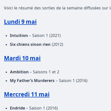
Voici le résumé des sorties de la semaine diffusées sur l
Lundi 9 mai
Intuition
– Saison 1 (2021)
Six chiens sinon rien
(2012)
Mardi 10 mai
Ambition
– Saisons 1 et 2
My Father’s Murderers
– Saison 1 (2016)
Mercredi 11 mai
Endride
– Saison 1 (2016)