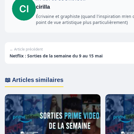
cirilla
Écrivaine et graphiste (quand l'inspiration m'en 
point de vue artistique plus particulièrement)
← Article précédent
Netflix : Sorties de la semaine du 9 au 15 mai
📖 Articles similaires