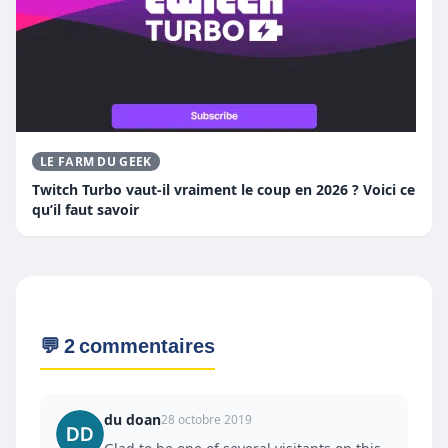
LE FARM DU GEEK
Twitch Turbo vaut-il vraiment le coup en 2026 ? Voici ce
qu’il faut savoir
💬 2 commentaires
du doan
28 octobre 2019