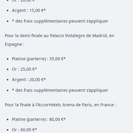
Argent : 15,00 €*
* des frais supplémentaires peuvent s’appliquer
Pour la demi-finale au Palacio Vistalegre de Madrid, en
Espagne :
Platine (parterre) : 35,00 €*
Or : 25,00 €*
Argent : 20,00 €*
* des frais supplémentaires peuvent s’appliquer
Pour la finale à l’AccorHotels Arena de Paris, en France :
Platine (parterre) : 80,00 €*
Or : 60,00 €*