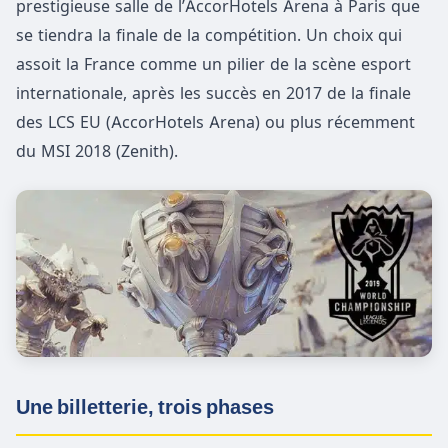
prestigieuse salle de l’AccorHotels Arena à Paris que
se tiendra la finale de la compétition. Un choix qui
assoit la France comme un pilier de la scène esport
internationale, après les succès en 2017 de la finale
des LCS EU (AccorHotels Arena) ou plus récemment
du MSI 2018 (Zenith).
Une billetterie, trois phases