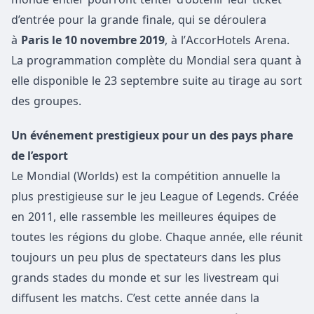
d’entrée pour la grande finale, qui se déroulera
à
Paris le 10 novembre 2019
, à l’AccorHotels Arena.
La programmation complète du Mondial sera quant à
elle disponible le 23 septembre suite au tirage au sort
des groupes.
Un événement prestigieux pour un des pays phare
de l’esport
Le Mondial (Worlds) est la compétition annuelle la
plus prestigieuse sur le jeu League of Legends. Créée
en 2011, elle rassemble les meilleures équipes de
toutes les régions du globe. Chaque année, elle réunit
toujours un peu plus de spectateurs dans les plus
grands stades du monde et sur les livestream qui
diffusent les matchs. C’est cette année dans la