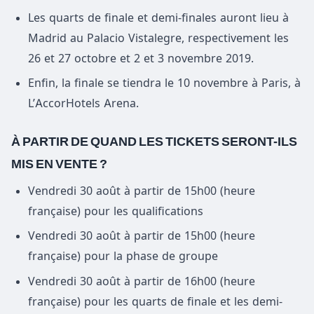
Les quarts de finale et demi-finales auront lieu à
Madrid au Palacio Vistalegre, respectivement les
26 et 27 octobre et 2 et 3 novembre 2019.
Enfin, la finale se tiendra le 10 novembre à Paris, à
L’AccorHotels Arena.
À PARTIR DE QUAND LES TICKETS SERONT-ILS
MIS EN VENTE ?
Vendredi 30 août à partir de 15h00 (heure
française) pour les qualifications
Vendredi 30 août à partir de 15h00 (heure
française) pour la phase de groupe
Vendredi 30 août à partir de 16h00 (heure
française) pour les quarts de finale et les demi-