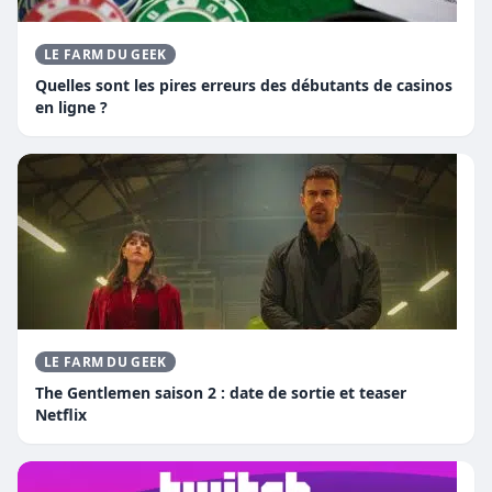
LE FARM DU GEEK
Quelles sont les pires erreurs des débutants de casinos
en ligne ?
LE FARM DU GEEK
The Gentlemen saison 2 : date de sortie et teaser
Netflix