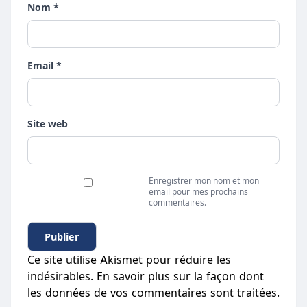
Nom *
Email *
Site web
Enregistrer mon nom et mon
email pour mes prochains
commentaires.
Ce site utilise Akismet pour réduire les
indésirables.
En savoir plus sur la façon dont
les données de vos commentaires sont traitées
.