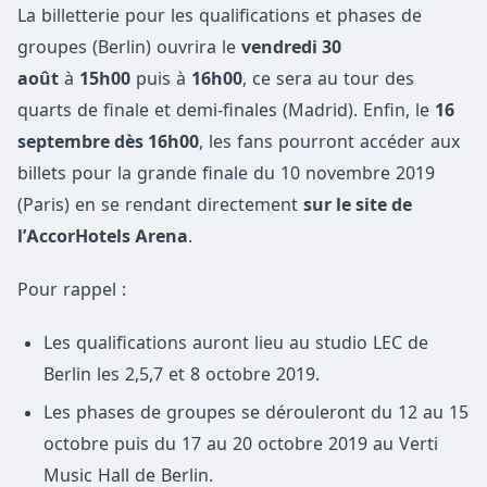
La billetterie pour les qualifications et phases de
groupes (Berlin) ouvrira le
vendredi 30
août
à
15h00
puis à
16h00
, ce sera au tour des
quarts de finale et demi-finales (Madrid). Enfin, le
16
septembre dès 16h00
, les fans pourront accéder aux
billets pour la grande finale du 10 novembre 2019
(Paris) en se rendant directement
sur le site de
l’AccorHotels Arena
.
Pour rappel :
Les qualifications auront lieu au studio LEC de
Berlin les 2,5,7 et 8 octobre 2019.
Les phases de groupes se dérouleront du 12 au 15
octobre puis du 17 au 20 octobre 2019 au Verti
Music Hall de Berlin.