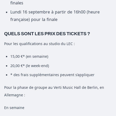
finales
Lundi 16 septembre à partir de 16h00 (heure
française) pour la finale
QUELS SONT LES PRIX DES TICKETS ?
Pour les qualifications au studio du LEC :
15,00 €* (en semaine)
20,00 €* (le week-end)
* des frais supplémentaires peuvent s’appliquer
Pour la phase de groupe au Verti Music Hall de Berlin, en
Allemagne :
En semaine