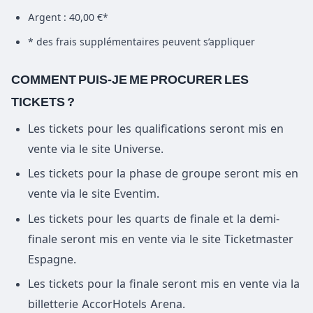
Argent : 40,00 €*
* des frais supplémentaires peuvent s’appliquer
COMMENT PUIS-JE ME PROCURER LES
TICKETS ?
Les tickets pour les qualifications seront mis en
vente via le site Universe.
Les tickets pour la phase de groupe seront mis en
vente via le site Eventim.
Les tickets pour les quarts de finale et la demi-
finale seront mis en vente via le site Ticketmaster
Espagne.
Les tickets pour la finale seront mis en vente via la
billetterie AccorHotels Arena.