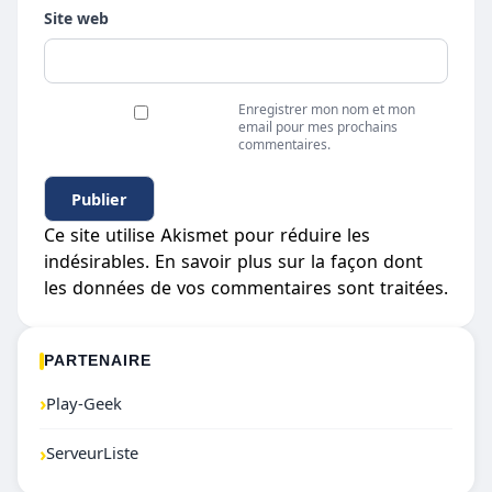
Site web
Enregistrer mon nom et mon
email pour mes prochains
commentaires.
Ce site utilise Akismet pour réduire les
indésirables.
En savoir plus sur la façon dont
les données de vos commentaires sont traitées
.
PARTENAIRE
›
Play-Geek
›
ServeurListe