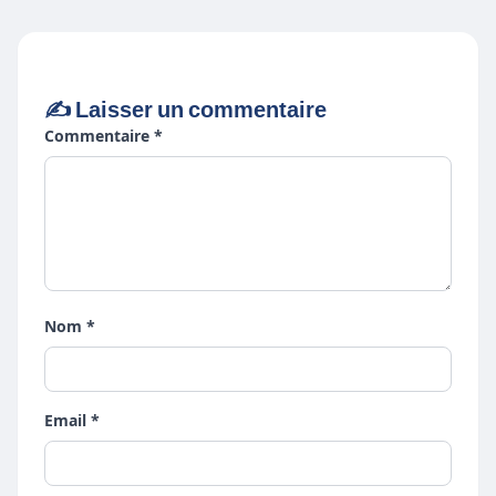
✍️ Laisser un commentaire
Commentaire *
Nom *
Email *