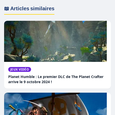
📖 Articles similaires
JEUX VIDÉO
Planet Humble : Le premier DLC de The Planet Crafter
arrive le 9 octobre 2024 !