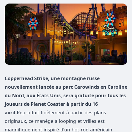
Copperhead Strike, une montagne russe
nouvellement lancée au parc Carowinds en Caroline
du Nord, aux États-Unis, sera gratuite pour tous les
joueurs de Planet Coaster à partir du 16
avril.
Reproduit fidèlement à partir des plans
originaux, ce manège à looping et vrilles est
magnifiquement inspiré d’un hot-rod américain.