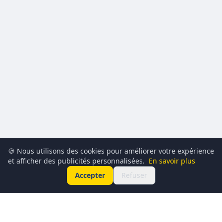
🍪 Nous utilisons des cookies pour améliorer votre expérience
et afficher des publicités personnalisées.
En savoir plus
Accepter
Refuser