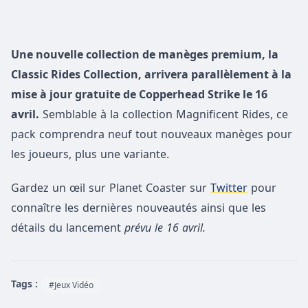
Une nouvelle collection de manèges premium, la
Classic Rides Collection, arrivera parallèlement à la
mise à jour gratuite de Copperhead Strike le 16
avril.
Semblable à la collection Magnificent Rides, ce
pack comprendra neuf tout nouveaux manèges pour
les joueurs, plus une variante.
Gardez un œil sur Planet Coaster sur
Twitter
pour
connaître les dernières nouveautés ainsi que les
détails du lancement
prévu le 16 avril.
Tags :
#Jeux Vidéo