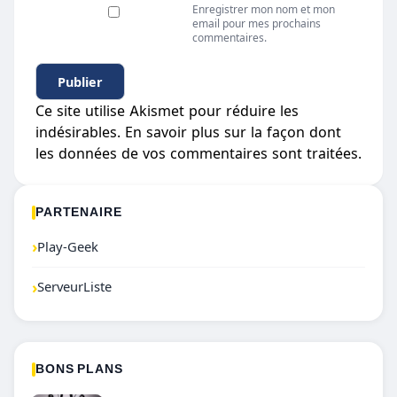
Enregistrer mon nom et mon
email pour mes prochains
commentaires.
Ce site utilise Akismet pour réduire les
indésirables.
En savoir plus sur la façon dont
les données de vos commentaires sont traitées
.
PARTENAIRE
›
Play-Geek
›
ServeurListe
BONS PLANS