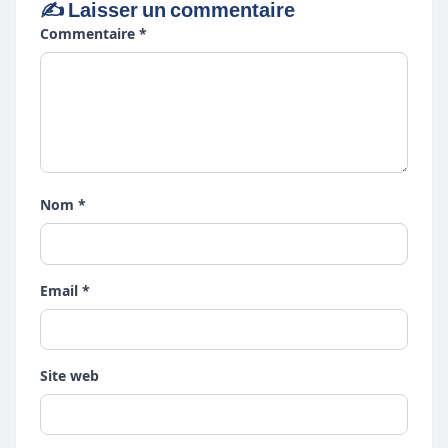
✍️ Laisser un commentaire
Commentaire *
Nom *
Email *
Site web