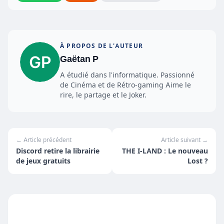
À PROPOS DE L'AUTEUR
Gaëtan P
A étudié dans l'informatique. Passionné
de Cinéma et de Rétro-gaming Aime le
rire, le partage et le Joker.
← Article précédent
Article suivant →
Discord retire la librairie
THE I-LAND : Le nouveau
de jeux gratuits
Lost ?