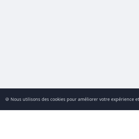
🍪 Nous utilisons des cookies pour améliorer votre expérience et