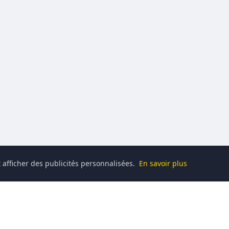
 afficher des publicités personnalisées.
En savoir plus