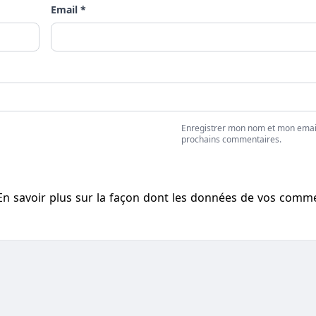
Email *
Enregistrer mon nom et mon emai
prochains commentaires.
En savoir plus sur la façon dont les données de vos comm