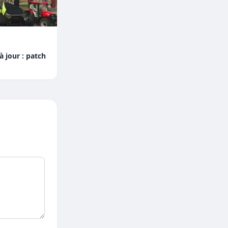
 jour : patch