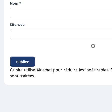
Nom *
Site web
Ce site utilise Akismet pour réduire les indésirables.
sont traitées
.