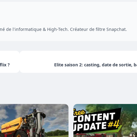
é de l'informatique & High-Tech. Créateur de filtre Snapchat.
lix ?
Elite saison 2: casting, date de sortie