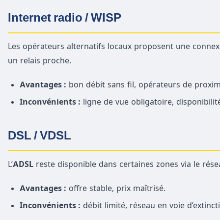
Internet radio / WISP
Les opérateurs alternatifs locaux proposent une connex
un relais proche.
Avantages :
bon débit sans fil, opérateurs de proxim
Inconvénients :
ligne de vue obligatoire, disponibilité
DSL / VDSL
L’
ADSL
reste disponible dans certaines zones via le réseau
Avantages :
offre stable, prix maîtrisé.
Inconvénients :
débit limité, réseau en voie d’extinct