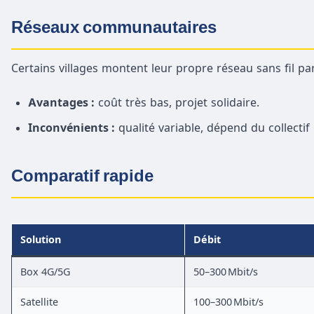
Réseaux communautaires
Certains villages montent leur propre réseau sans fil pa
Avantages :
coût très bas, projet solidaire.
Inconvénients :
qualité variable, dépend du collectif 
Comparatif rapide
Solution
Débit
Box 4G/5G
50–300 Mbit/s
Satellite
100–300 Mbit/s