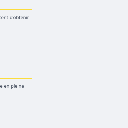
tent d’obtenir
e en pleine