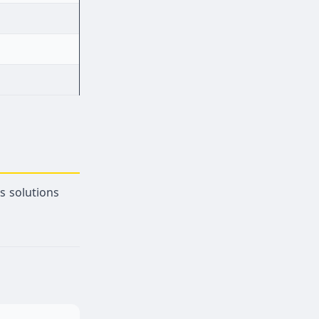
es solutions