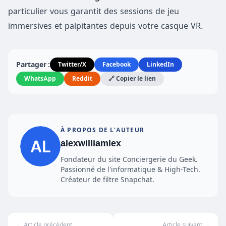
particulier vous garantit des sessions de jeu
immersives et palpitantes depuis votre casque VR.
Partager :
Twitter/X
Facebook
LinkedIn
WhatsApp
Reddit
🔗 Copier le lien
À PROPOS DE L'AUTEUR
alexwilliamlex
Fondateur du site Conciergerie du Geek.
Passionné de l'informatique & High-Tech.
Créateur de filtre Snapchat.
← Article précédent
Article suivant →