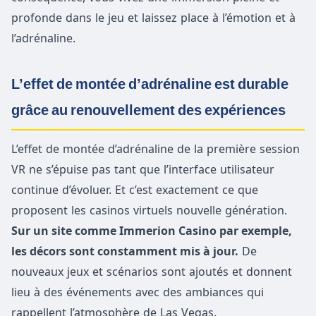
profonde dans le jeu et laissez place à l’émotion et à
l’adrénaline.
L’effet de montée d’adrénaline est durable
grâce au renouvellement des expériences
L’effet de montée d’adrénaline de la première session
VR ne s’épuise pas tant que l’interface utilisateur
continue d’évoluer. Et c’est exactement ce que
proposent les casinos virtuels nouvelle génération.
Sur un site comme Immerion Casino par exemple,
les décors sont constamment mis à jour.
De
nouveaux jeux et scénarios sont ajoutés et donnent
lieu à des événements avec des ambiances qui
rappellent l’atmosphère de Las Vegas.