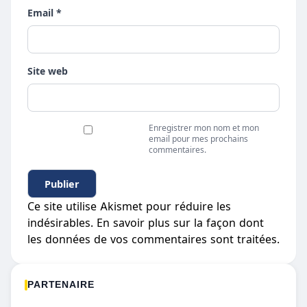
Email *
Site web
Enregistrer mon nom et mon
email pour mes prochains
commentaires.
Ce site utilise Akismet pour réduire les
indésirables.
En savoir plus sur la façon dont
les données de vos commentaires sont traitées
.
PARTENAIRE