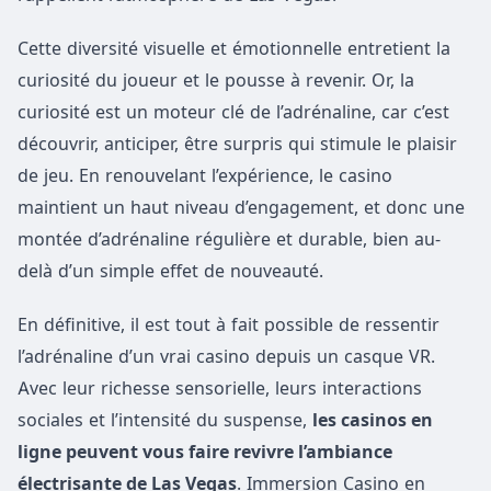
Cette diversité visuelle et émotionnelle entretient la
curiosité du joueur et le pousse à revenir. Or, la
curiosité est un moteur clé de l’adrénaline, car c’est
découvrir, anticiper, être surpris qui stimule le plaisir
de jeu. En renouvelant l’expérience, le casino
maintient un haut niveau d’engagement, et donc une
montée d’adrénaline régulière et durable, bien au-
delà d’un simple effet de nouveauté.
En définitive, il est tout à fait possible de ressentir
l’adrénaline d’un vrai casino depuis un casque VR.
Avec leur richesse sensorielle, leurs interactions
sociales et l’intensité du suspense,
les casinos en
ligne peuvent vous faire revivre l’ambiance
électrisante de Las Vegas
. Immersion Casino en