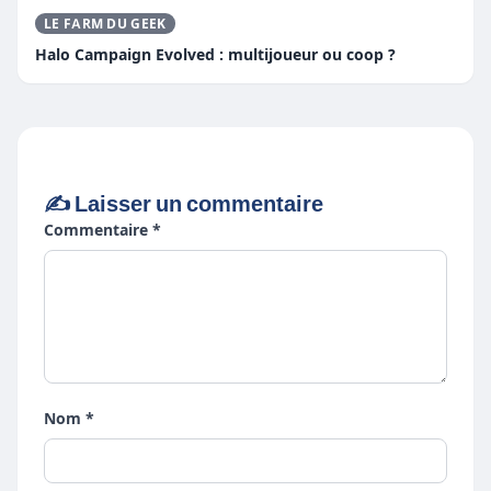
LE FARM DU GEEK
Halo Campaign Evolved : multijoueur ou coop ?
✍️ Laisser un commentaire
Commentaire *
Nom *