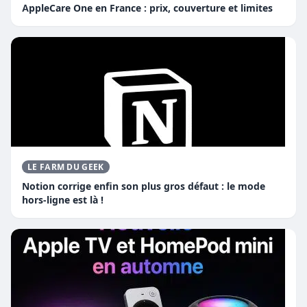
AppleCare One en France : prix, couverture et limites
LE FARM DU GEEK
Notion corrige enfin son plus gros défaut : le mode
hors-ligne est là !