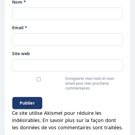
Nom *
Email *
Site web
Enregistrer mon nom et mon
email pour mes prochains
commentaires.
Ce site utilise Akismet pour réduire les
indésirables.
En savoir plus sur la façon dont
les données de vos commentaires sont traitées
.