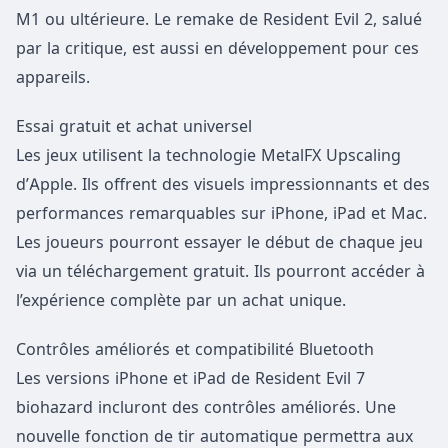
M1 ou ultérieure. Le remake de Resident Evil 2, salué
par la critique, est aussi en développement pour ces
appareils.
Essai gratuit et achat universel
Les jeux utilisent la technologie MetalFX Upscaling
d’Apple. Ils offrent des visuels impressionnants et des
performances remarquables sur iPhone, iPad et Mac.
Les joueurs pourront essayer le début de chaque jeu
via un téléchargement gratuit. Ils pourront accéder à
l’expérience complète par un achat unique.
Contrôles améliorés et compatibilité Bluetooth
Les versions iPhone et iPad de Resident Evil 7
biohazard incluront des contrôles améliorés. Une
nouvelle fonction de tir automatique permettra aux