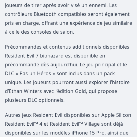
joueurs de tirer après avoir visé un ennemi. Les
contrôleurs Bluetooth compatibles seront également
pris en charge, offrant une expérience de jeu similaire
à celle des consoles de salon.
Précommandes et contenus additionnels disponibles
Resident Evil 7 biohazard est disponible en
précommande dès aujourd’hui. Le jeu principal et le
DLC « Pas un Héros » sont inclus dans un pack
unique. Les joueurs pourront aussi explorer l’histoire
d’Ethan Winters avec l’édition Gold, qui propose
plusieurs DLC optionnels.
Autres jeux Resident Evil disponibles sur Apple Silicon
Resident Evil™ 4 et Resident Evil™ Village sont déjà
disponibles sur les modèles iPhone 15 Pro, ainsi que