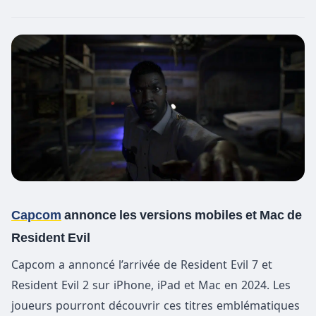
Capcom
annonce les versions mobiles et Mac de
Resident Evil
Capcom a annoncé l’arrivée de Resident Evil 7 et
Resident Evil 2 sur iPhone, iPad et Mac en 2024. Les
joueurs pourront découvrir ces titres emblématiques