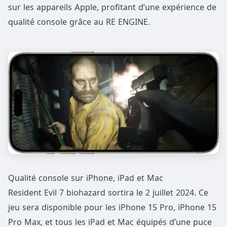
sur les appareils Apple, profitant d’une expérience de
qualité console grâce au RE ENGINE.
Qualité console sur iPhone, iPad et Mac
Resident Evil 7 biohazard sortira le 2 juillet 2024. Ce
jeu sera disponible pour les iPhone 15 Pro, iPhone 15
Pro Max, et tous les iPad et Mac équipés d’une puce