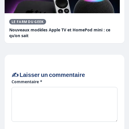
LE FARM DU GEEK
Nouveaux modèles Apple TV et HomePod mini : ce
qu’on sait
✍️ Laisser un commentaire
Commentaire *