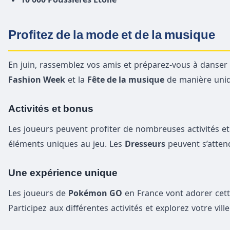
Profitez de la mode et de la musique
En juin, rassemblez vos amis et préparez-vous à danse
Fashion Week
et la
Fête de la musique
de manière uniqu
Activités et bonus
Les joueurs peuvent profiter de nombreuses activités e
éléments uniques au jeu. Les
Dresseurs
peuvent s’atten
Une expérience unique
Les joueurs de
Pokémon GO
en France vont adorer cet
Participez aux différentes activités et explorez votre ville