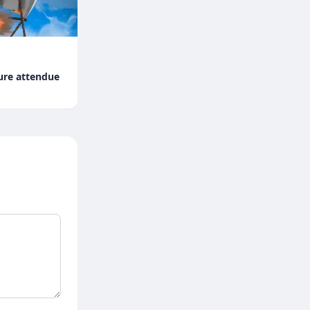
ture attendue