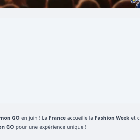
mon GO
en juin ! La
France
accueille la
Fashion Week
et c
on GO
pour une expérience unique !