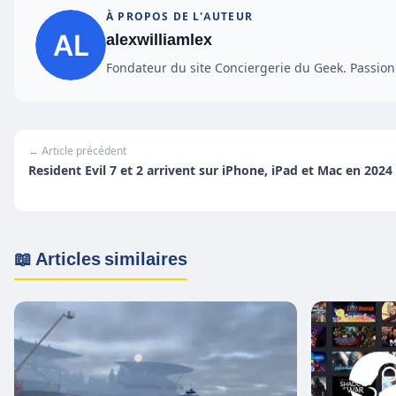
À PROPOS DE L'AUTEUR
alexwilliamlex
Fondateur du site Conciergerie du Geek. Passionn
← Article précédent
Resident Evil 7 et 2 arrivent sur iPhone, iPad et Mac en 2024
📖 Articles similaires