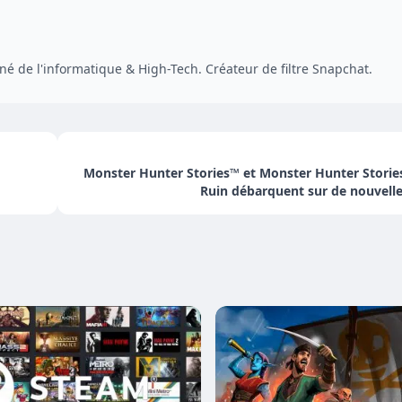
é de l'informatique & High-Tech. Créateur de filtre Snapchat.
Monster Hunter Stories™ et Monster Hunter Storie
Ruin débarquent sur de nouvell