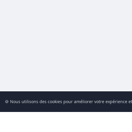
🍪 Nous utilisons des cookies pour améliorer votre expérience et