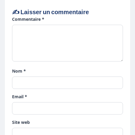
✍️ Laisser un commentaire
Commentaire *
Nom *
Email *
Site web