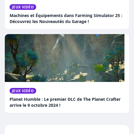
JEUX VIDÉO
Machines et Équipements dans Farming Simulator 25 :
Découvrez les Nouveautés du Garage !
JEUX VIDÉO
Planet Humble : Le premier DLC de The Planet Crafter
arrive le 9 octobre 2024 !