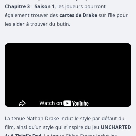
Chapitre 3 – Saison 1
, les joueurs pourront
également trouver des
cartes de Drake
sur l’île pour
les aider à trouver du butin.
La tenue Nathan Drake inclut le style par défaut du
film, ainsi qu’un style qui s’inspire du jeu
UNCHARTED