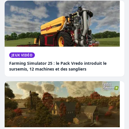
JEUX VIDÉO
Farming Simulator 25 : le Pack Vredo introduit le
sursemis, 12 machines et des sangliers