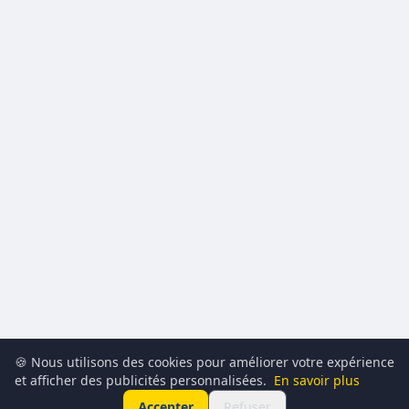
🍪 Nous utilisons des cookies pour améliorer votre expérience
et afficher des publicités personnalisées.
En savoir plus
Accepter
Refuser