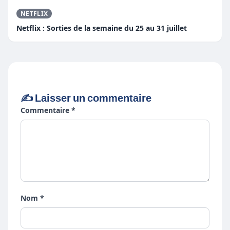
NETFLIX
Netflix : Sorties de la semaine du 25 au 31 juillet
✍️ Laisser un commentaire
Commentaire *
Nom *