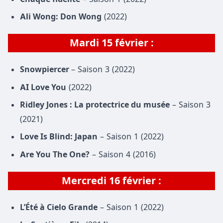
Ali Wong: Don Wong
(2022)
Mardi
15 février
:
Snowpiercer
– Saison 3 (2022)
AI Love You
(2022)
Ridley Jones : La protectrice du musée
– Saison 3
(2021)
Love Is Blind: Japan
– Saison 1 (2022)
Are You The One?
– Saison 4 (2016)
Mercredi 16 février :
L’Été à Cielo Grande
– Saison 1 (2022)