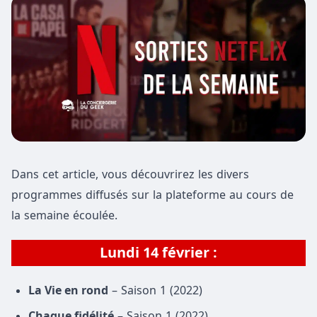
Dans cet article, vous découvrirez les divers
programmes diffusés sur la plateforme au cours de
la semaine écoulée.
Lundi 14 février :
La Vie en rond
– Saison 1 (2022)
Chaque fidélité
– Saison 1 (2022)