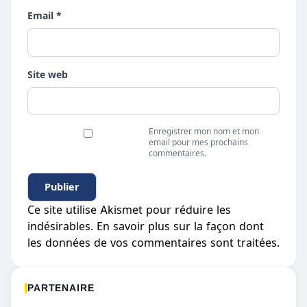
Email *
Site web
Enregistrer mon nom et mon
email pour mes prochains
commentaires.
Ce site utilise Akismet pour réduire les
indésirables.
En savoir plus sur la façon dont
les données de vos commentaires sont traitées
.
PARTENAIRE