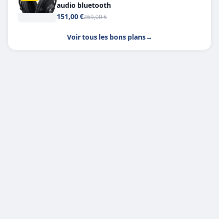
audio bluetooth
151,00 €
269,00 €
Voir tous les bons plans
→