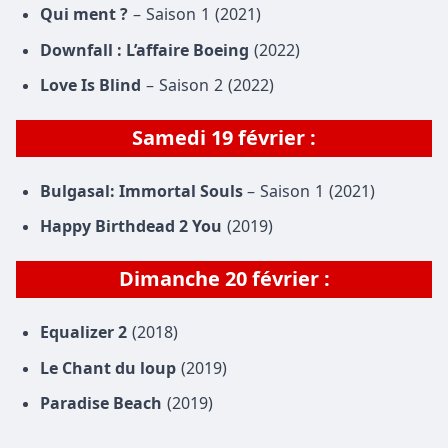
Qui ment ?
– Saison 1 (2021)
Downfall : L’affaire Boeing
(2022)
Love Is Blind
– Saison 2 (2022)
Samedi 19 février :
Bulgasal: Immortal Souls
– Saison 1 (2021)
Happy Birthdead 2 You
(2019)
Dimanche 20 février :
Equalizer 2
(2018)
Le Chant du loup
(2019)
Paradise Beach
(2019)