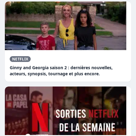
NETFLIX
Ginny and Georgia saison 2 : dernières nouvelles,
acteurs, synopsis, tournage et plus encore.