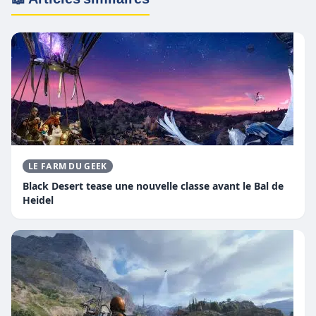
LE FARM DU GEEK
Black Desert tease une nouvelle classe avant le Bal de
Heidel