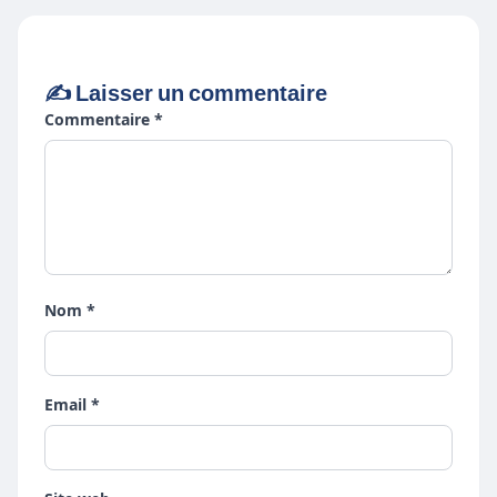
✍️ Laisser un commentaire
Commentaire *
Nom *
Email *