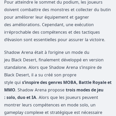
Pour atteindre le sommet du podium, les joueurs
doivent combattre des monstres et collecter du butin
pour améliorer leur équipement et gagner
des améliorations. Cependant, une exécution
irréprochable des compétences et des tactiques
d’évasion sont essentielles pour assurer la victoire.
Shadow Arena était à l’origine un mode du
jeu Black Desert, finalement développé en version
standalone. Alors que Shadow Arena s’inspire de
Black Desert, il a su créé son propre
style qui
s’inspire des genres MOBA,
Battle R
oyale et
MMO
. Shadow Arena propose
trois modes de
jeu
:
solo, duo et IA
. Alors que les joueurs peuvent
montrer leurs compétences en mode solo, un
gameplay complexe et stratégique est nécessaire