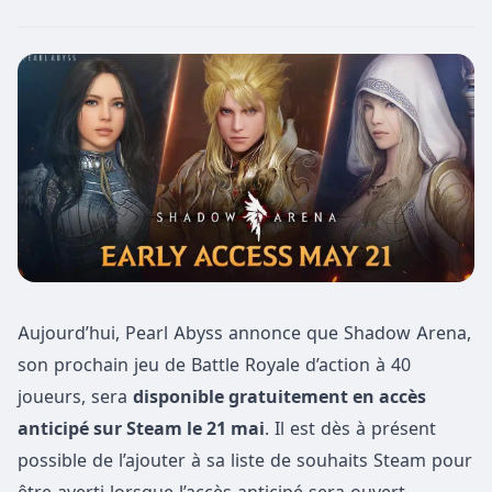
Aujourd’hui, Pearl Abyss annonce que Shadow Arena,
son prochain jeu de Battle Royale d’action à 40
joueurs, sera
disponible gratuitement en accès
anticipé sur Steam le 21 mai
. Il est dès à présent
possible de l’ajouter à sa liste de souhaits Steam pour