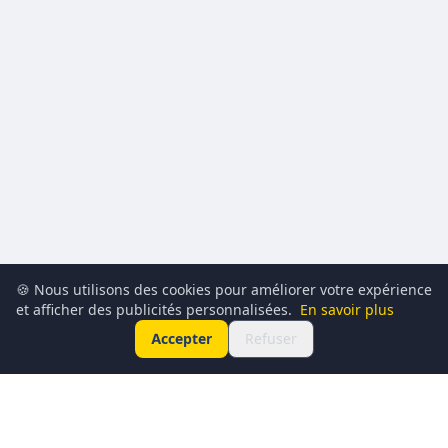
🍪 Nous utilisons des cookies pour améliorer votre expérience
et afficher des publicités personnalisées.
En savoir plus
Accepter
Refuser