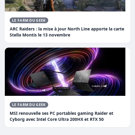
LE FARM DU GEEK
ARC Raiders : la mise à jour North Line apporte la carte
Stella Montis le 13 novembre
LE FARM DU GEEK
MSI renouvelle ses PC portables gaming Raider et
Cyborg avec Intel Core Ultra 200HX et RTX 50