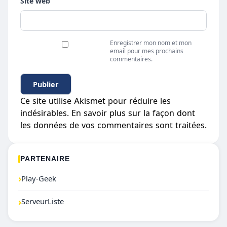
Site web
Enregistrer mon nom et mon
email pour mes prochains
commentaires.
Ce site utilise Akismet pour réduire les
indésirables.
En savoir plus sur la façon dont
les données de vos commentaires sont traitées
.
PARTENAIRE
›
Play-Geek
›
ServeurListe