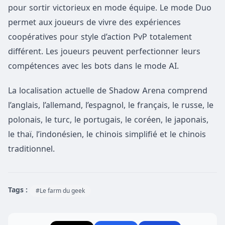
pour sortir victorieux en mode équipe. Le mode Duo
permet aux joueurs de vivre des expériences
coopératives pour style d’action PvP totalement
différent. Les joueurs peuvent perfectionner leurs
compétences avec les bots dans le mode AI.
La localisation actuelle de Shadow Arena comprend
l’anglais, l’allemand, l’espagnol, le français, le russe, le
polonais, le turc, le portugais, le coréen, le japonais,
le thaï, l’indonésien, le chinois simplifié et le chinois
traditionnel.
Tags :
#Le farm du geek