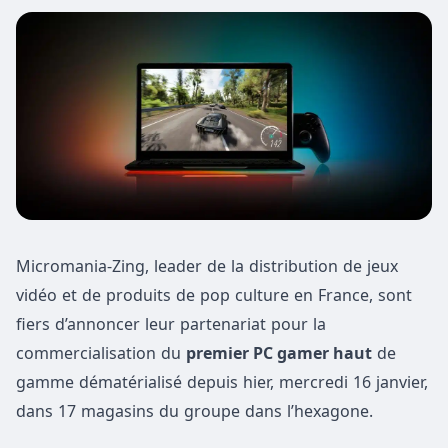
Micromania-Zing, leader de la distribution de jeux
vidéo et de produits de pop culture en France, sont
fiers d’annoncer leur partenariat pour la
commercialisation du
premier PC gamer haut
de
gamme dématérialisé depuis hier, mercredi 16 janvier,
dans 17 magasins du groupe dans l’hexagone.