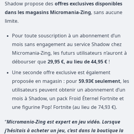
Shadow propose des
offres exclusives disponibles
dans les magasins Micromania-Zing
, sans aucune
limite.
Pour toute souscription à un abonnement d’un
mois sans engagement au service Shadow chez
Micromania-Zing, les futurs utilisateurs n’auront à
débourser que
29,95 €, au lieu de 44,95 €
!
Une seconde offre exclusive est également
proposée en magasin : pour
59.93€ seulement
, les
utilisateurs peuvent obtenir un abonnement d’un
mois à Shadow, un pack Froid Éternel Fortnite et
une figurine Pop! Fortnite (au lieu de 74,93 €).
“
Micromania-Zing est expert en jeu vidéo. Lorsque
j’hésitais à acheter un jeu, c’est dans la boutique la