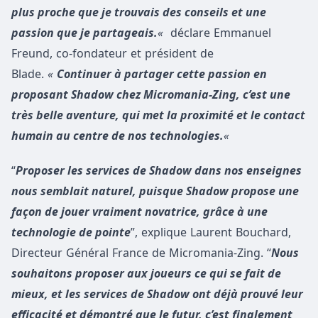
plus proche que je trouvais des conseils et une
passion que je partageais.
«
déclare Emmanuel
Freund, co-fondateur et président de
Blade.
«
Continuer à partager cette passion en
proposant Shadow chez Micromania-Zing, c’est une
très belle aventure, qui met la proximité et le contact
humain au centre de nos technologies.
«
“
Proposer les services de Shadow dans nos enseignes
nous semblait naturel, puisque Shadow propose une
façon de jouer vraiment novatrice, grâce à une
technologie de pointe
”, explique Laurent Bouchard,
Directeur Général France de Micromania-Zing. “
Nous
souhaitons proposer aux joueurs ce qui se fait de
mieux, et les services de Shadow ont déjà prouvé leur
efficacité et démontré que le futur, c’est finalement