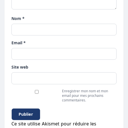
Nom *
Email *
Site web
Enregistrer mon nom et mon
email pour mes prochains
commentaires.
Ce site utilise Akismet pour réduire les