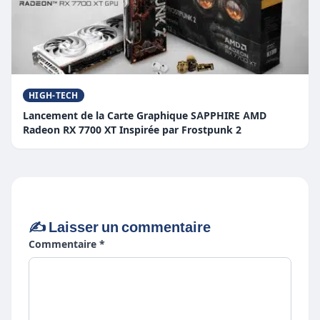
HIGH-TECH
Lancement de la Carte Graphique SAPPHIRE AMD
Radeon RX 7700 XT Inspirée par Frostpunk 2
✍️ Laisser un commentaire
Commentaire *