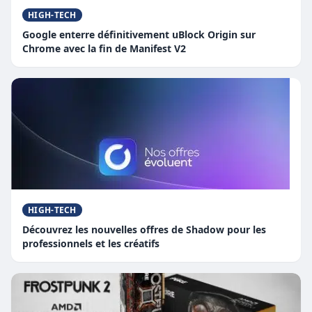
HIGH-TECH
Google enterre définitivement uBlock Origin sur
Chrome avec la fin de Manifest V2
HIGH-TECH
Découvrez les nouvelles offres de Shadow pour les
professionnels et les créatifs