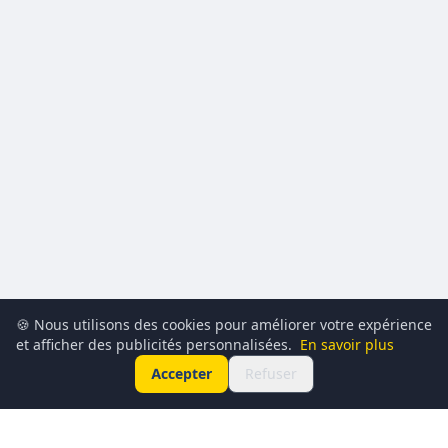
🍪 Nous utilisons des cookies pour améliorer votre expérience
et afficher des publicités personnalisées.
En savoir plus
Accepter
Refuser