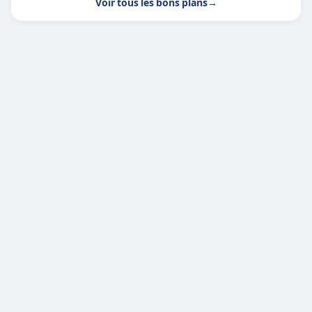
Voir tous les bons plans
→