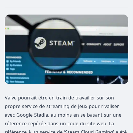
Valve pourrait être en train de travailler sur son
propre service de streaming de jeux pour rivaliser
avec Google Stadia, au moins en se basant sur une
référence repérée dans un code du site web. La
référence à un service de ‘Steam Cloud Gaming’ a été