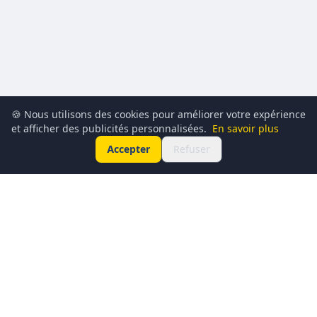
🍪 Nous utilisons des cookies pour améliorer votre expérience
et afficher des publicités personnalisées.
En savoir plus
Accepter
Refuser