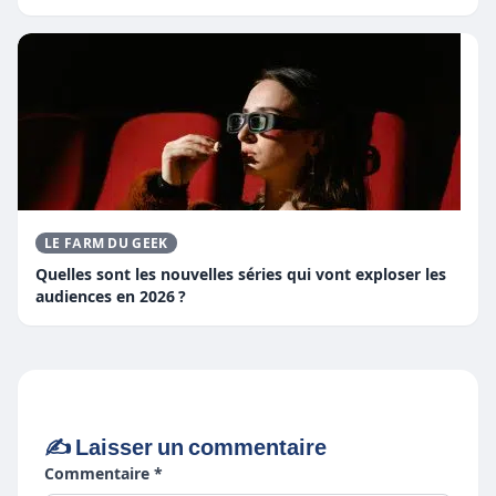
LE FARM DU GEEK
Quelles sont les nouvelles séries qui vont exploser les
audiences en 2026 ?
✍️ Laisser un commentaire
Commentaire *