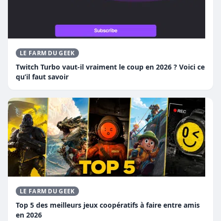
LE FARM DU GEEK
Twitch Turbo vaut-il vraiment le coup en 2026 ? Voici ce
qu’il faut savoir
LE FARM DU GEEK
Top 5 des meilleurs jeux coopératifs à faire entre amis
en 2026