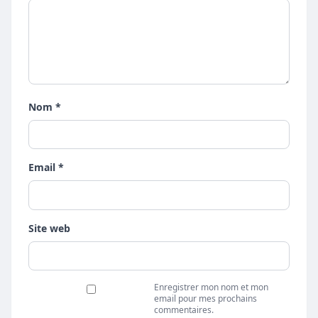
Nom *
Email *
Site web
Enregistrer mon nom et mon
email pour mes prochains
commentaires.