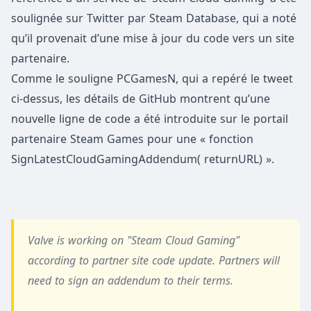
soulignée sur Twitter par Steam Database, qui a noté
qu’il provenait d’une mise à jour du code vers un site
partenaire.
Comme le souligne PCGamesN, qui a repéré le tweet
ci-dessus, les détails de GitHub montrent qu’une
nouvelle ligne de code a été introduite sur le portail
partenaire Steam Games pour une « fonction
SignLatestCloudGamingAddendum( returnURL) ».
Valve is working on "Steam Cloud Gaming"
according to partner site code update. Partners will
need to sign an addendum to their terms.