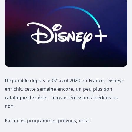
Disponible depuis le 07 avril 2020 en France, Disney+
enrichît, cette semaine encore, un peu plus son
catalogue de séries, films et émissions inédites ou
non.
Parmi les programmes prévues, on a :