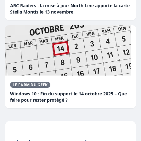
ARC Raiders : la mise à jour North Line apporte la carte
Stella Montis le 13 novembre
LE FARM DU GEEK
Windows 10 : Fin du support le 14 octobre 2025 – Que
faire pour rester protégé ?