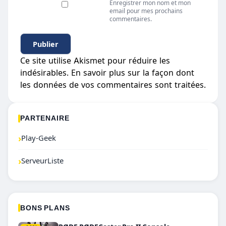
Enregistrer mon nom et mon
email pour mes prochains
commentaires.
Ce site utilise Akismet pour réduire les
indésirables.
En savoir plus sur la façon dont
les données de vos commentaires sont traitées
.
PARTENAIRE
›
Play-Geek
›
ServeurListe
BONS PLANS