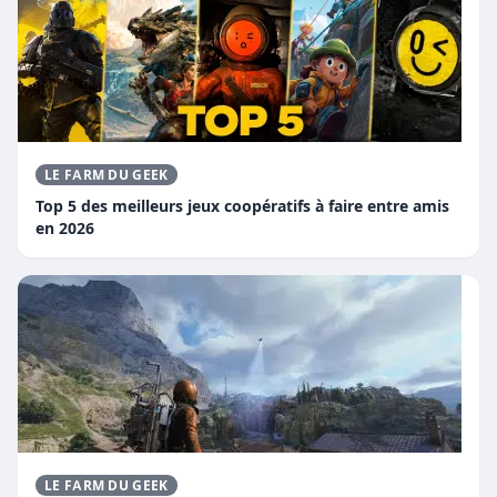
LE FARM DU GEEK
Top 5 des meilleurs jeux coopératifs à faire entre amis
en 2026
LE FARM DU GEEK