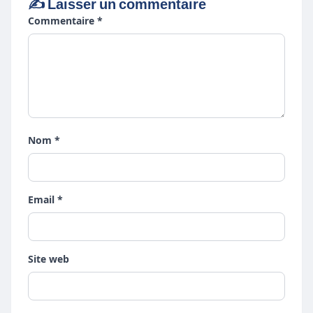
✍️ Laisser un commentaire
Commentaire *
Nom *
Email *
Site web