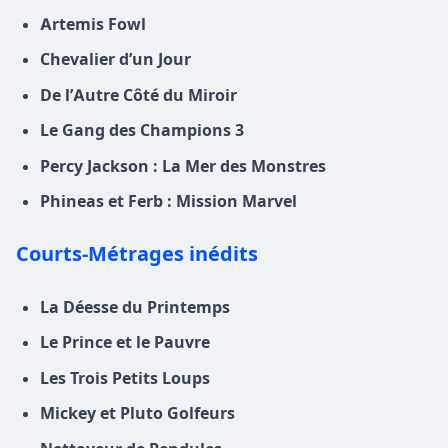
Artemis Fowl
Chevalier d’un Jour
De l’Autre Côté du Miroir
Le Gang des Champions 3
Percy Jackson : La Mer des Monstres
Phineas et Ferb : Mission Marvel
Courts-Métrages inédits
La Déesse du Printemps
Le Prince et le Pauvre
Les Trois Petits Loups
Mickey et Pluto Golfeurs