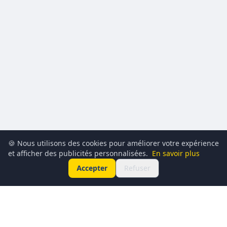
🍪 Nous utilisons des cookies pour améliorer votre expérience
et afficher des publicités personnalisées.
En savoir plus
Accepter
Refuser