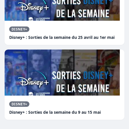
DISNEY+
Disney+ : Sorties de la semaine du 25 avril au 1er mai
DISNEY+
Disney+ : Sorties de la semaine du 9 au 15 mai