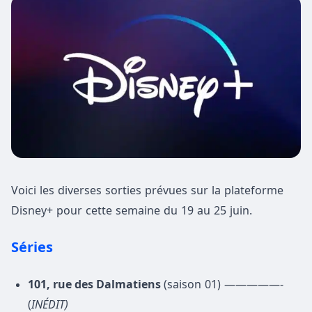
Voici les diverses sorties prévues sur la plateforme
Disney+ pour cette semaine du 19 au 25 juin.
Séries
101, rue des Dalmatiens
(saison 01) —————-
(
INÉDIT)