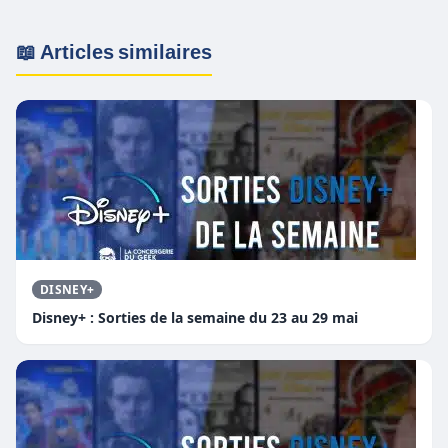
📖 Articles similaires
DISNEY+
Disney+ : Sorties de la semaine du 23 au 29 mai