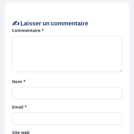
✍️ Laisser un commentaire
Commentaire *
Nom *
Email *
Site web