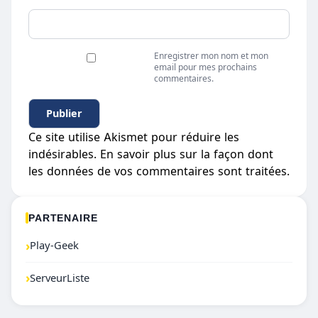
Enregistrer mon nom et mon
email pour mes prochains
commentaires.
Ce site utilise Akismet pour réduire les
indésirables.
En savoir plus sur la façon dont
les données de vos commentaires sont traitées
.
PARTENAIRE
›
Play-Geek
›
ServeurListe