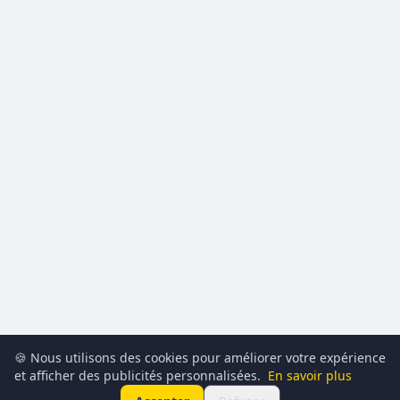
🍪 Nous utilisons des cookies pour améliorer votre expérience
et afficher des publicités personnalisées.
En savoir plus