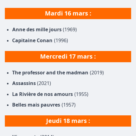
Mardi 16 mars :
Anne des mille jours
(1969)
Capitaine Conan
(1996)
Mercredi
17 mars
:
The professor and the madman
(2019)
Assassins
(2021)
La Rivière de nos amours
(1955)
Belles mais pauvres
(1957)
Jeudi 18 mars :