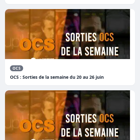
OCS
OCS : Sorties de la semaine du 20 au 26 juin