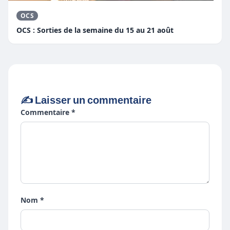
OCS
OCS : Sorties de la semaine du 15 au 21 août
✍️ Laisser un commentaire
Commentaire *
Nom *