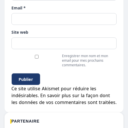
Email *
Site web
Enregistrer mon nom et mon
email pour mes prochains
commentaires.
Ce site utilise Akismet pour réduire les
indésirables.
En savoir plus sur la façon dont
les données de vos commentaires sont traitées
.
PARTENAIRE