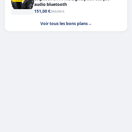
audio bluetooth
151,00 €
269,00 €
Voir tous les bons plans
→