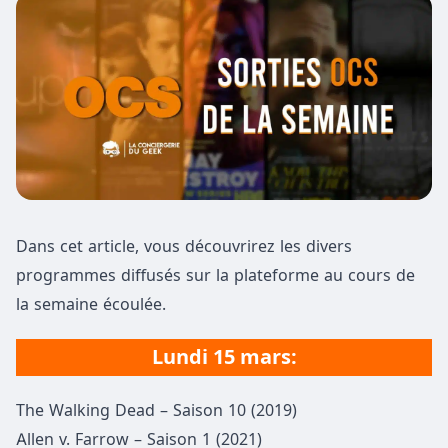
Dans cet article, vous découvrirez les divers
programmes diffusés sur la plateforme au cours de
la semaine écoulée.
Lundi 15 mars:
The Walking Dead – Saison 10 (2019)
Allen v. Farrow – Saison 1 (2021)