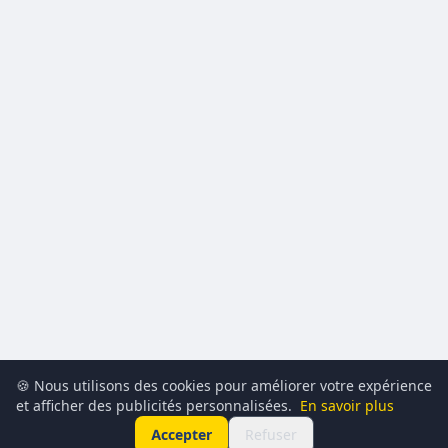
🍪 Nous utilisons des cookies pour améliorer votre expérience
et afficher des publicités personnalisées.
En savoir plus
Accepter
Refuser