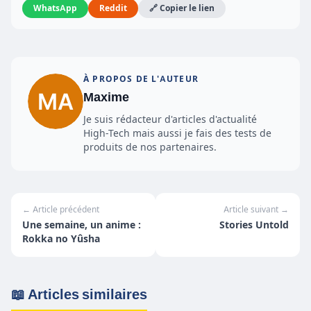
WhatsApp
Reddit
🔗 Copier le lien
À PROPOS DE L'AUTEUR
Maxime
Je suis rédacteur d'articles d'actualité
High-Tech mais aussi je fais des tests de
produits de nos partenaires.
← Article précédent
Article suivant →
Une semaine, un anime :
Stories Untold
Rokka no Yûsha
📖 Articles similaires