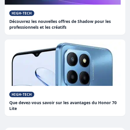
HIGH-TECH
Découvrez les nouvelles offres de Shadow pour les
professionnels et les créatifs
HIGH-TECH
Que devez-vous savoir sur les avantages du Honor 70
Lite