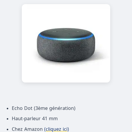
Echo Dot (3ème génération)
Haut-parleur 41 mm
Chez Amazon
(cliquez ici)