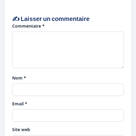
✍️ Laisser un commentaire
Commentaire *
Nom *
Email *
Site web