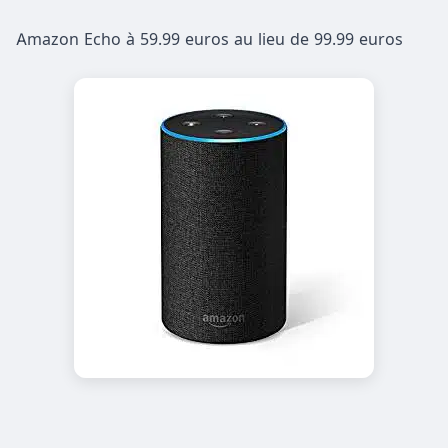
Amazon Echo à 59.99 euros au lieu de 99.99 euros