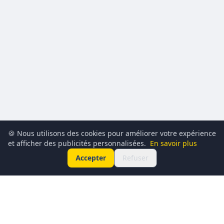
🍪 Nous utilisons des cookies pour améliorer votre expérience
et afficher des publicités personnalisées.
En savoir plus
Accepter
Refuser