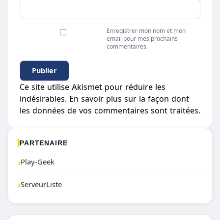
Enregistrer mon nom et mon
email pour mes prochains
commentaires.
Ce site utilise Akismet pour réduire les
indésirables.
En savoir plus sur la façon dont
les données de vos commentaires sont traitées
.
PARTENAIRE
›
Play-Geek
›
ServeurListe