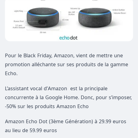
Pour le Black Friday, Amazon, vient de mettre une
promotion alléchante sur ses produits de la gamme
Echo.
L’assistant vocal d’Amazon est la principale
concurrente à la Google Home. Donc, pour s’imposer,
-50% sur les produits Amazon Echo
Amazon Echo Dot (3ème Génération) à 29.99 euros
au lieu de 59.99 euros