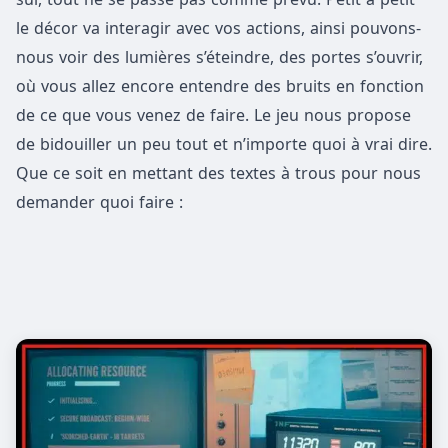
le décor va interagir avec vos actions, ainsi pouvons-
nous voir des lumières s’éteindre, des portes s’ouvrir,
où vous allez encore entendre des bruits en fonction
de ce que vous venez de faire. Le jeu nous propose
de bidouiller un peu tout et n’importe quoi à vrai dire.
Que ce soit en mettant des textes à trous pour nous
demander quoi faire :