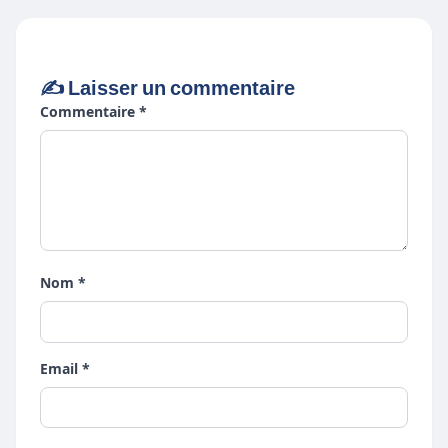
✍️ Laisser un commentaire
Commentaire *
Nom *
Email *