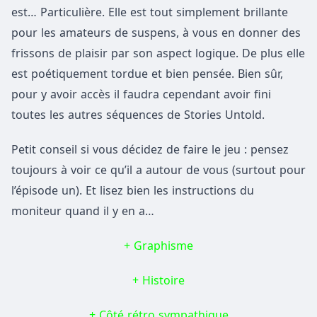
est… Particulière. Elle est tout simplement brillante
pour les amateurs de suspens, à vous en donner des
frissons de plaisir par son aspect logique. De plus elle
est poétiquement tordue et bien pensée. Bien sûr,
pour y avoir accès il faudra cependant avoir fini
toutes les autres séquences de Stories Untold.
Petit conseil si vous décidez de faire le jeu : pensez
toujours à voir ce qu’il a autour de vous (surtout pour
l’épisode un). Et lisez bien les instructions du
moniteur quand il y en a…
+ Graphisme
+ Histoire
+ Côté rétro sympathique