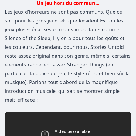
Un jeu hors du commun…
Les jeux d’horreurs ne sont pas communs. Que ce
soit pour les gros jeux tels que Resident Evil ou les
jeux plus scénarisés et moins importants comme
Silence of the Sleep, il y en a pour tous les goûts et
les couleurs. Cependant, pour nous, Stories Untold
reste assez original dans son genre, même si certains
éléments rappellent assez Stranger Things (en
particulier la police du jeu, le style rétro et bien sûr la
musique). Parlons tout d’abord de la magnifique
introduction musicale, qui sait se montrer simple
mais efficace :