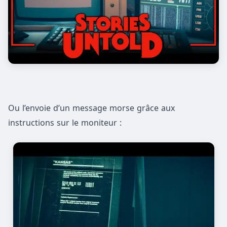
Ou l’envoie d’un message morse grâce aux
instructions sur le moniteur :