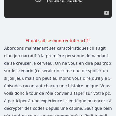
Et qui sait se montrer interactif !
Abordons maintenant ses caractéristiques : il s’agit
d’un jeu narratif à la première personne demandant
de se creuser le cerveau. On ne vous en dira pas trop
sur le scénario (ce serait un crime que de spoiler un
si joli jeu), mais on peut au moins vous dire qu’il y a 5
épisodes racontant chacun une histoire unique. Vous
voilà donc à tour de rôle convier à taper sur votre pc,
à participer à une expérience scientifique ou encore à
décrypter des codes depuis une cabine. Sauf que bien
sûr, tout ne se passe pas comme prévu. Petit à petit