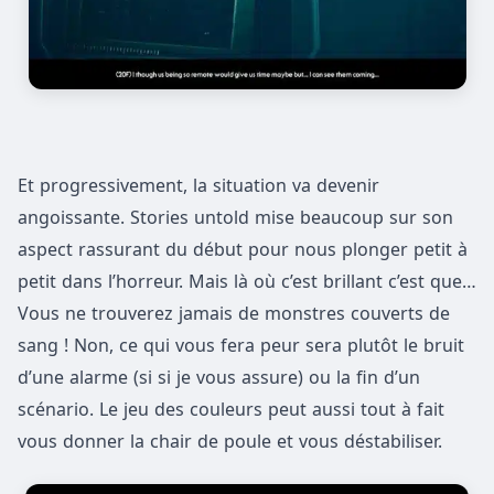
Et progressivement, la situation va devenir
angoissante. Stories untold mise beaucoup sur son
aspect rassurant du début pour nous plonger petit à
petit dans l’horreur. Mais là où c’est brillant c’est que…
Vous ne trouverez jamais de monstres couverts de
sang ! Non, ce qui vous fera peur sera plutôt le bruit
d’une alarme (si si je vous assure) ou la fin d’un
scénario. Le jeu des couleurs peut aussi tout à fait
vous donner la chair de poule et vous déstabiliser.