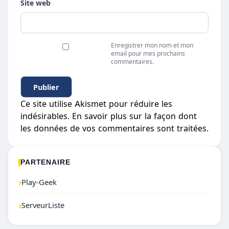
Site web
Enregistrer mon nom et mon
email pour mes prochains
commentaires.
Ce site utilise Akismet pour réduire les
indésirables.
En savoir plus sur la façon dont
les données de vos commentaires sont traitées
.
PARTENAIRE
›
Play-Geek
›
ServeurListe