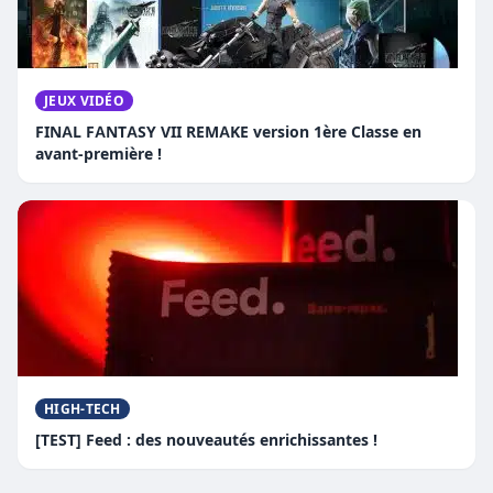
JEUX VIDÉO
FINAL FANTASY VII REMAKE version 1ère Classe en
avant-première !
HIGH-TECH
[TEST] Feed : des nouveautés enrichissantes !