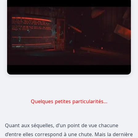
Quelques petites particularités…
Quant aux séquelles, d’un point de vue chacune
d’entre elles correspond à une chute. Mais la dernière