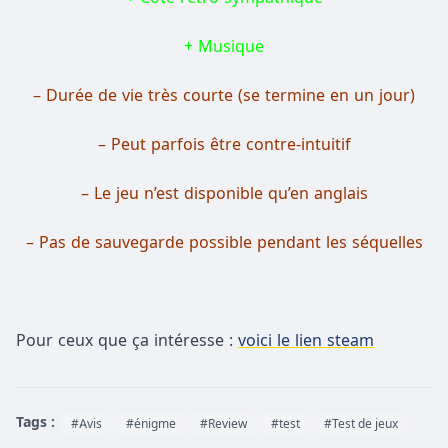
+ Musique
– Durée de vie très courte (se termine en un jour)
– Peut parfois être contre-intuitif
– Le jeu n’est disponible qu’en anglais
– Pas de sauvegarde possible pendant les séquelles
Pour ceux que ça intéresse :
voici le lien steam
Tags :
#Avis
#énigme
#Review
#test
#Test de jeux