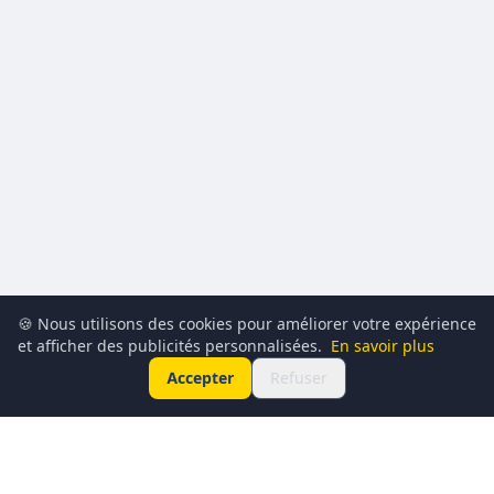
🍪 Nous utilisons des cookies pour améliorer votre expérience
et afficher des publicités personnalisées.
En savoir plus
Accepter
Refuser