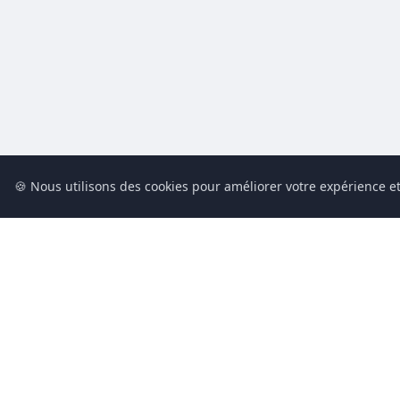
🍪 Nous utilisons des cookies pour améliorer votre expérience et