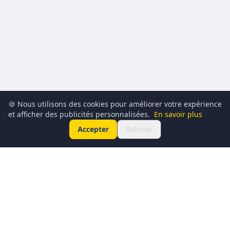
🍪 Nous utilisons des cookies pour améliorer votre expérience
et afficher des publicités personnalisées.
En savoir plus
Accepter
Refuser