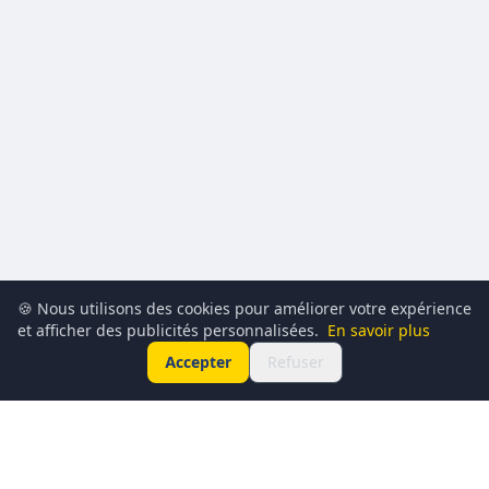
🍪 Nous utilisons des cookies pour améliorer votre expérience
et afficher des publicités personnalisées.
En savoir plus
Accepter
Refuser