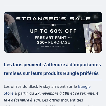
Les fans peuvent s’attendre à d’importantes
remises sur leurs produits Bungie préférés
Les offres du Black Friday arrivent sur le
Bungie
Store
à partir du
27 novembre à 18h et se terminent
le 4 décembre à 18h
. Les offres incluent des