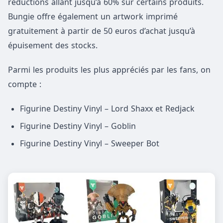
réductions allant jusqu’à 60% sur certains produits.
Bungie offre également un artwork imprimé
gratuitement à partir de 50 euros d’achat jusqu’à
épuisement des stocks.
Parmi les produits les plus appréciés par les fans, on
compte :
Figurine Destiny Vinyl – Lord Shaxx et Redjack
Figurine Destiny Vinyl – Goblin
Figurine Destiny Vinyl – Sweeper Bot