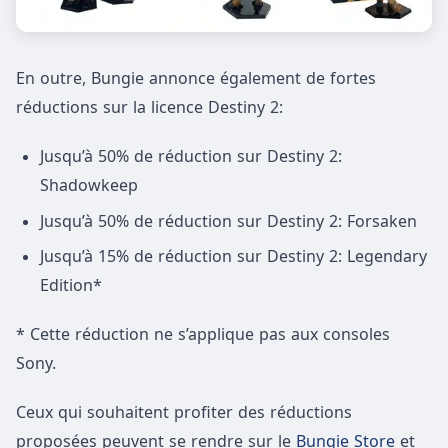
En outre, Bungie annonce également de fortes
réductions sur la licence Destiny 2:
Jusqu’à 50% de réduction sur Destiny 2:
Shadowkeep
Jusqu’à 50% de réduction sur Destiny 2: Forsaken
Jusqu’à 15% de réduction sur Destiny 2: Legendary
Edition*
* Cette réduction ne s’applique pas aux consoles
Sony.
Ceux qui souhaitent profiter des réductions
proposées peuvent se rendre sur le
Bungie Store
et