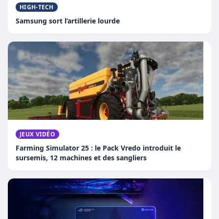
HIGH-TECH
Samsung sort l’artillerie lourde
JEUX VIDÉO
Farming Simulator 25 : le Pack Vredo introduit le
sursemis, 12 machines et des sangliers