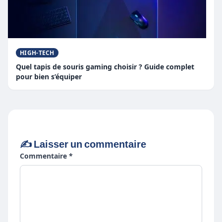
HIGH-TECH
Quel tapis de souris gaming choisir ? Guide complet
pour bien s’équiper
✍️ Laisser un commentaire
Commentaire *