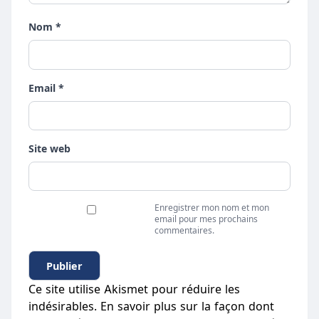
Nom *
Email *
Site web
Enregistrer mon nom et mon
email pour mes prochains
commentaires.
Ce site utilise Akismet pour réduire les
indésirables.
En savoir plus sur la façon dont