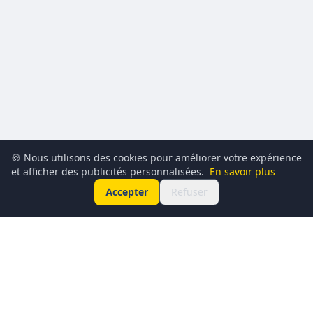
🍪 Nous utilisons des cookies pour améliorer votre expérience
et afficher des publicités personnalisées.
En savoir plus
Accepter
Refuser