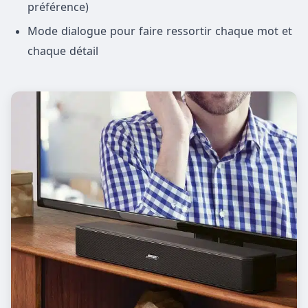
préférence)
Mode dialogue pour faire ressortir chaque mot et
chaque détail