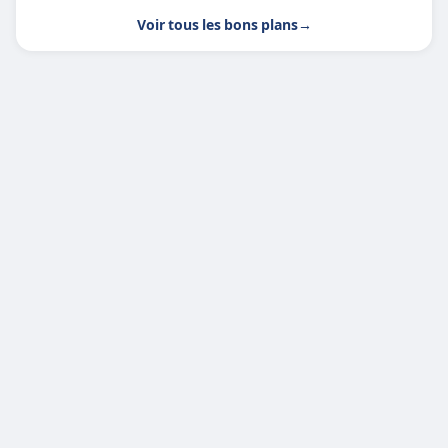
Voir tous les bons plans
→