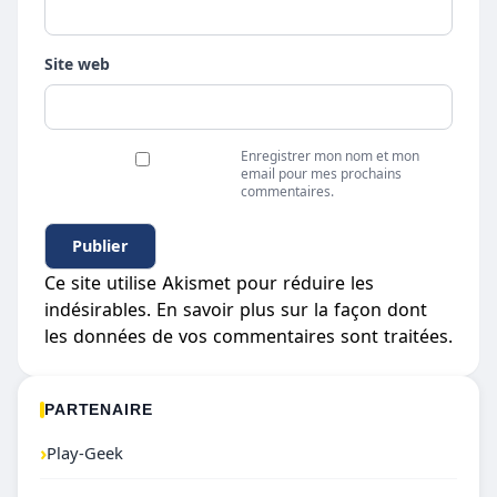
Site web
Enregistrer mon nom et mon
email pour mes prochains
commentaires.
Ce site utilise Akismet pour réduire les
indésirables.
En savoir plus sur la façon dont
les données de vos commentaires sont traitées
.
PARTENAIRE
›
Play-Geek