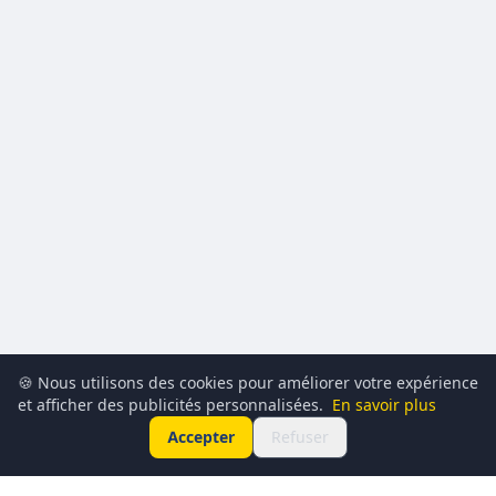
🍪 Nous utilisons des cookies pour améliorer votre expérience
et afficher des publicités personnalisées.
En savoir plus
Accepter
Refuser