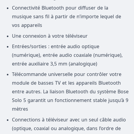
Connectivité Bluetooth pour diffuser de la
musique sans fil à partir de n’importe lequel de
vos appareils
Une connexion à votre téléviseur
Entrées/sorties : entrée audio optique
(numérique), entrée audio coaxiale (numérique),
entrée auxiliaire 3,5 mm (analogique)
Télécommande universelle pour contrôler votre
module de basses TV et les appareils Bluetooth
entre autres. La liaison Bluetooth du système Bose
Solo 5 garantit un fonctionnement stable jusqu’à 9
mètres
Connections à téléviseur avec un seul câble audio
(optique, coaxial ou analogique, dans l’ordre de