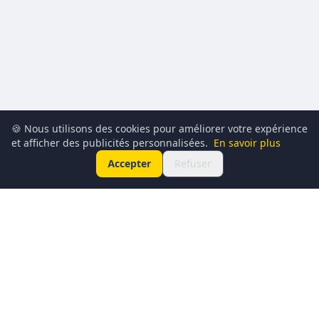
🍪 Nous utilisons des cookies pour améliorer votre expérience
et afficher des publicités personnalisées.
En savoir plus
Accepter
Refuser