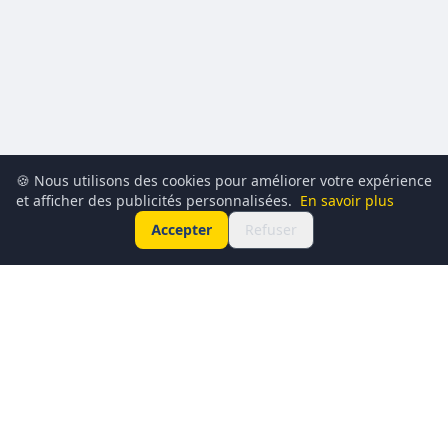
🍪 Nous utilisons des cookies pour améliorer votre expérience
et afficher des publicités personnalisées.
En savoir plus
Accepter
Refuser