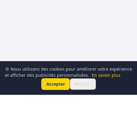
🍪 Nous utilisons des cookies pour améliorer votre expérience
et afficher des publicités personnalisées.
En savoir plus
Accepter
Refuser