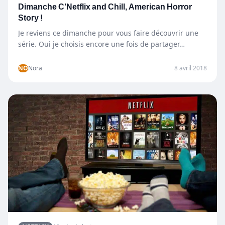
Dimanche C’Netflix and Chill, American Horror
Story !
Je reviens ce dimanche pour vous faire découvrir une
série. Oui je choisis encore une fois de partager…
NO
Nora
8 avril 2018