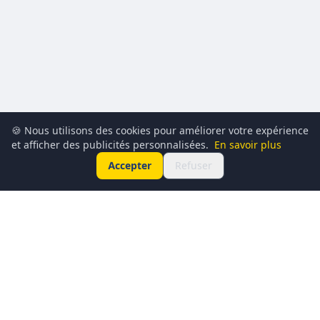
🍪 Nous utilisons des cookies pour améliorer votre expérience
et afficher des publicités personnalisées.
En savoir plus
Accepter
Refuser