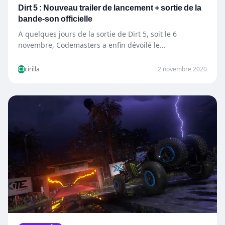
Dirt 5 : Nouveau trailer de lancement + sortie de la
bande-son officielle
A quelques jours de la sortie de Dirt 5, soit le 6
novembre, Codemasters a enfin dévoilé le…
CI
cirilla
2 novembre 2020