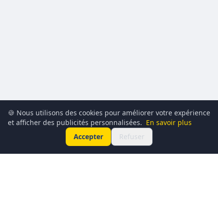
🍪 Nous utilisons des cookies pour améliorer votre expérience
et afficher des publicités personnalisées.
En savoir plus
Accepter
Refuser