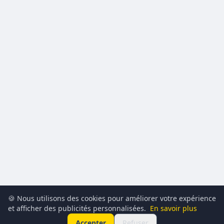
🍪 Nous utilisons des cookies pour améliorer votre expérience
et afficher des publicités personnalisées.
En savoir plus
Accepter
Refuser