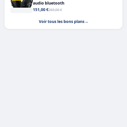
audio bluetooth
151,00 €
269,00 €
Voir tous les bons plans
→