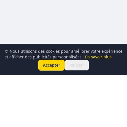
🍪 Nous utilisons des cookies pour améliorer votre expérience
et afficher des publicités personnalisées.
En savoir plus
Accepter
Refuser