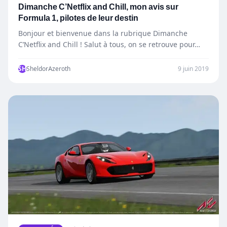
Dimanche C’Netflix and Chill, mon avis sur
Formula 1, pilotes de leur destin
Bonjour et bienvenue dans la rubrique Dimanche
C’Netflix and Chill ! Salut à tous, on se retrouve pour…
SH
SheldorAzeroth
9 juin 2019