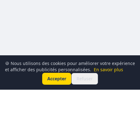
🍪 Nous utilisons des cookies pour améliorer votre expérience
et afficher des publicités personnalisées.
En savoir plus
Accepter
Refuser