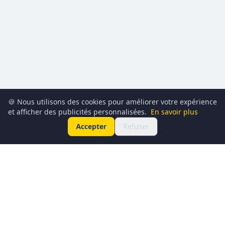
🍪 Nous utilisons des cookies pour améliorer votre expérience
et afficher des publicités personnalisées.
En savoir plus
Accepter
Refuser