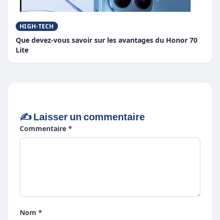
HIGH-TECH
Que devez-vous savoir sur les avantages du Honor 70
Lite
✍️ Laisser un commentaire
Commentaire *
Nom *