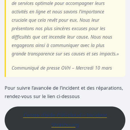
de services optimale pour accompagner leurs
activités en ligne et nous savons l’importance
cruciale que cela revêt pour eux. Nous leur
présentons nos plus sincères excuses pour les
difficultés que cet incendie leur cause. Nous nous
engageons ainsi à communiquer avec la plus
grande transparence sur ses causes et ses impacts.»
Communiqué de presse OVH – Mercredi 10 mars
Pour suivre l’avancée de l’incident et des réparations,
rendez-vous sur le lien ci-dessous
Centre d’aide OVHcloud – Incident
Strasbourg