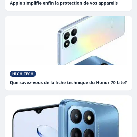
Apple simplifie enfin la protection de vos appareils
HIGH-TECH
Que savez-vous de la fiche technique du Honor 70 Lite?