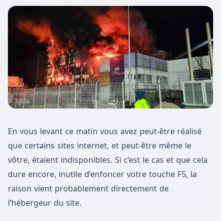
En vous levant ce matin vous avez peut-être réalisé
que certains sites internet, et peut-être même le
vôtre, étaient indisponibles. Si c’est le cas et que cela
dure encore, inutile d’enfoncer votre touche F5, la
raison vient probablement directement de
l’hébergeur du site.