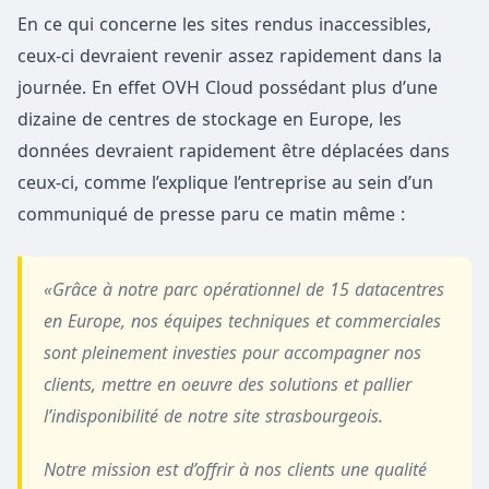
En ce qui concerne les sites rendus inaccessibles,
ceux-ci devraient revenir assez rapidement dans la
journée. En effet OVH Cloud possédant plus d’une
dizaine de centres de stockage en Europe, les
données devraient rapidement être déplacées dans
ceux-ci, comme l’explique l’entreprise au sein d’un
communiqué de presse paru ce matin même :
«Grâce à notre parc opérationnel de 15 datacentres
en Europe, nos équipes techniques et commerciales
sont pleinement investies pour accompagner nos
clients, mettre en oeuvre des solutions et pallier
l’indisponibilité de notre site strasbourgeois.
Notre mission est d’offrir à nos clients une qualité