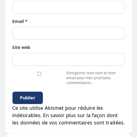
Email *
Site web
Enregistrer mon nom et mon
email pour mes prochains
commentaires.
Ce site utilise Akismet pour réduire les
indésirables.
En savoir plus sur la façon dont
les données de vos commentaires sont traitées
.