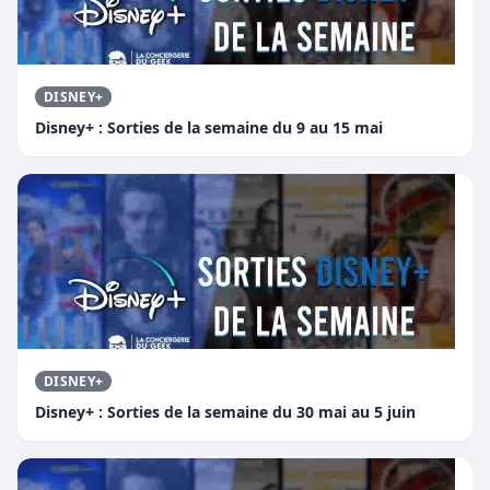
DISNEY+
Disney+ : Sorties de la semaine du 9 au 15 mai
DISNEY+
Disney+ : Sorties de la semaine du 30 mai au 5 juin