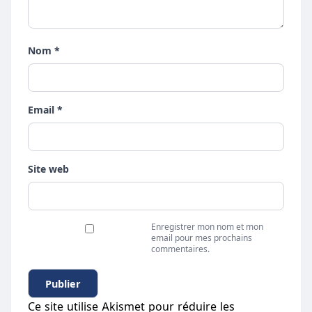
Nom *
Email *
Site web
Enregistrer mon nom et mon
email pour mes prochains
commentaires.
Ce site utilise Akismet pour réduire les