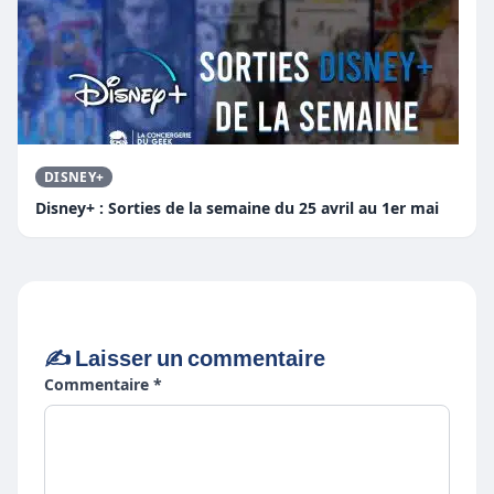
DISNEY+
Disney+ : Sorties de la semaine du 25 avril au 1er mai
✍️ Laisser un commentaire
Commentaire *