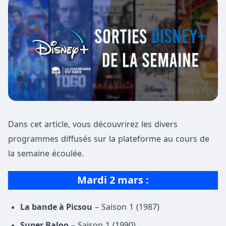
Dans cet article, vous découvrirez les divers
programmes diffusés sur la plateforme au cours de
la semaine écoulée.
Mardi 2 mars :
La bande à Picsou
– Saison 1 (1987)
Super Baloo
– Saison 1 (1990)