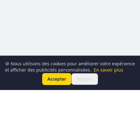
🍪 Nous utilisons des cookies pour améliorer votre expérience
et afficher des publicités personnalisées.
En savoir plus
Accepter
Refuser