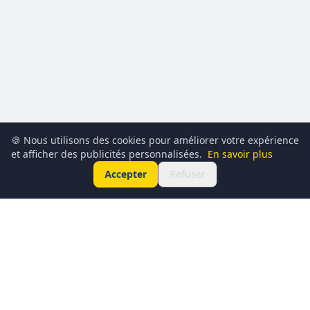
🍪 Nous utilisons des cookies pour améliorer votre expérience
et afficher des publicités personnalisées.
En savoir plus
Accepter
Refuser