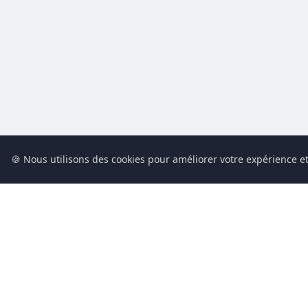
🍪 Nous utilisons des cookies pour améliorer votre expérience et