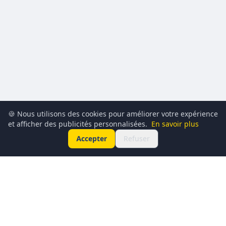
🍪 Nous utilisons des cookies pour améliorer votre expérience
et afficher des publicités personnalisées.
En savoir plus
Accepter
Refuser