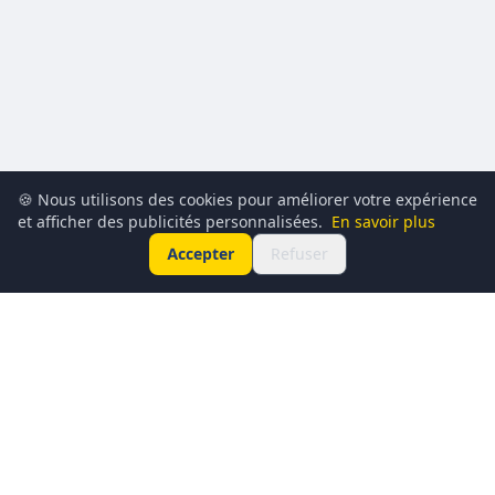
🍪 Nous utilisons des cookies pour améliorer votre expérience
et afficher des publicités personnalisées.
En savoir plus
Accepter
Refuser